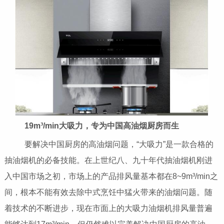
19m³/min大吸力，专为中国高油烟厨房而生
要解决中国厨房的高油烟问题，“大吸力”是一款合格的
抽油烟机的必备技能。在上世纪八、九十年代抽油烟机刚进
入中国市场之初，市场上的产品排风量基本都在8~9m³/min之
间，根本不能有效去除中式烹饪中猛火带来的油烟问题。随
着技术的不断进步，现在市面上的大吸力油烟机排风量普遍