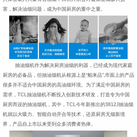
害，解决油烟问题，成为中国厨房的重中之重。
抽油烟机作为解决厨房油烟的利器，已经成为现代家庭
厨房的必备品，但抽油烟机从根源上是“舶来品”,市面上的产品
很多并不适合中国厨房的高油烟环境。为了满足中国厨房的
需求，TCL抽油烟机不断投入创新技术研发，打造专为中国
厨房而设的抽油烟机，其中，TCL今年新推出的3812J抽油烟
机就以大吸力、智能自动开合等技术，还原厨房无烟新境
界，产品自上市以来受到众多消费者热捧。