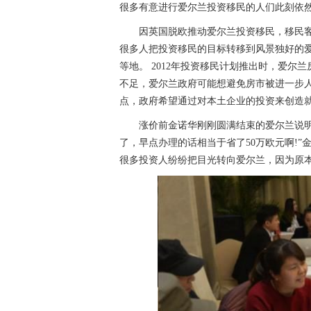
很多有意进行爱尔兰投资移民的人们此刻依然
因英国脱欧推动爱尔兰投资移民，移民客
很多人把投资移民的目标转移到风景独好的
等地。 2012年投资移民计划推出时，爱
不足，爱尔兰政府可能想避免房市被进一步
点，政府希望通过对本土企业的投资来创造
涨价前金诺华刚刚圆满结束的爱尔兰说明会
了，早点办理的话相当于省了50万欧元啊!
很多投资人纷纷把目光转向爱尔兰，因为原本