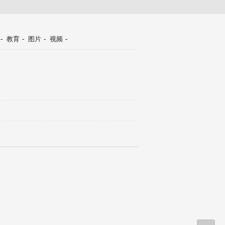
-
教育
-
图片
-
视频
-