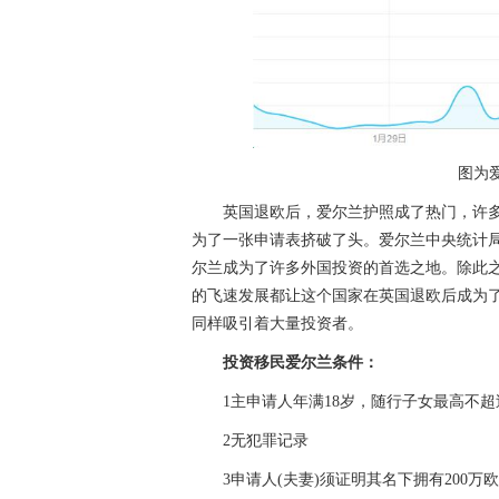
图为
英国退欧后，爱尔兰护照成了热门，许多
为了一张申请表挤破了头。爱尔兰中央统计局(CS
尔兰成为了许多外国投资的首选之地。除此
的飞速发展都让这个国家在英国退欧后成为了
同样吸引着大量投资者。
投资移民爱尔兰条件：
1主申请人年满18岁，随行子女最高不超过
2无犯罪记录
3申请人(夫妻)须证明其名下拥有200万欧