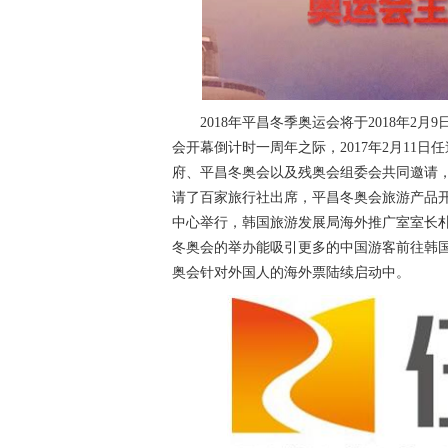
2018年平昌冬季奥运会将于2018年2月
会开幕倒计时一周年之际，2017年2月11
府、平昌冬奥会以及残奥会组委会共同邀请，
请了百家旅行社出席，平昌冬奥会旅游产品
中心举行，韩国旅游发展局海外推广室室长
冬奥会的举办能吸引更多的中国游客前往韩国
奥会针对外国人的海外票陆续启动中。