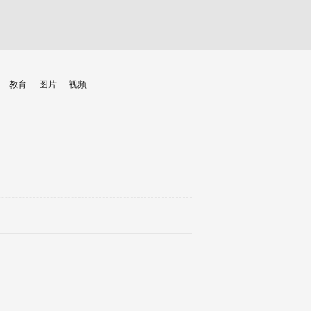
-
教育
-
图片
-
视频
-