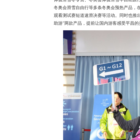
冬奥会滑雪自由行等多条冬奥会预热产品，
观看测试赛短道速滑决赛等活动。同时也推出
助游”两款产品，提前让国内游客感受平昌的