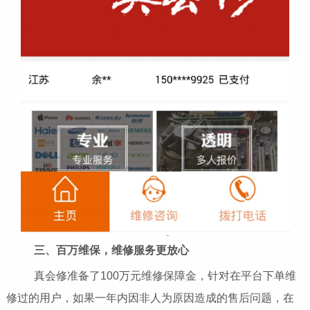
三、百万维保，维修服务更放心
真会修准备了100万元维修保障金，针对在平台下单维
修过的用户，如果一年内因非人为原因造成的售后问题，在