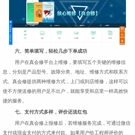
六、简单填写，轻松几步下单成功
用户在真会修平台上维修，要填写五个关键的维修信
息，分别是产品型号、故障分类、地址、维修方式和联系方
式。真会修提供两种维修方式，上门或到店维修，这样可以
使不方便送修的用户足不出户，就能享受和店里一样高效快
捷的服务。
七、支付方式多样，评价还送红包
用户在真会修上报修后，若维修服务完成，可通过微信
支付或现金支付的方式来付款。如果用户给工程师评价的