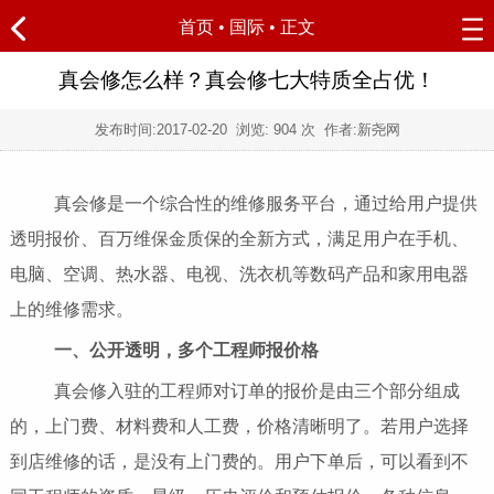
首页
•
国际
• 正文
真会修怎么样？真会修七大特质全占优！
发布时间:
2017-02-20
浏览:
904 次 作者:新尧网
真会修是一个综合性的维修服务平台，通过给用户提供
透明报价、百万维保金质保的全新方式，满足用户在手机、
电脑、空调、热水器、电视、洗衣机等数码产品和家用电器
上的维修需求。
一、公开透明，多个工程师报价格
真会修入驻的工程师对订单的报价是由三个部分组成
的，上门费、材料费和人工费，价格清晰明了。若用户选择
到店维修的话，是没有上门费的。用户下单后，可以看到不