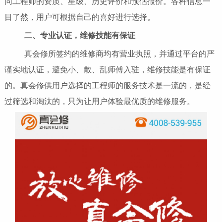
同工程师的资质、星级、历史评价和预估报价。各种信息一
目了然，用户可根据自己的喜好进行选择。
二、专业认证，维修技能有保证
真会修所签约的维修商均有营业执照，并通过平台的严
谨实地认证，避免小、散、乱师傅入驻，维修技能是有保证
的。真会修供用户选择的工程师的服务技术是一流的，是经
过筛选和淘汰的，只为让用户体验最优质的维修服务。