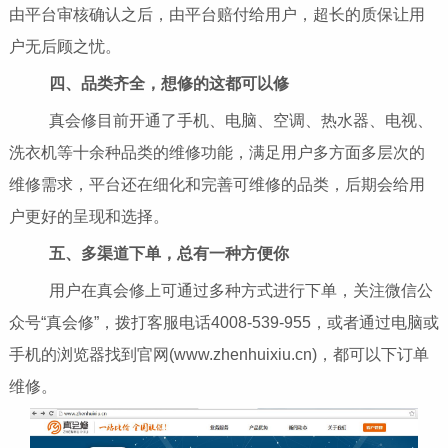
由平台审核确认之后，由平台赔付给用户，超长的质保让用
户无后顾之忧。
四、品类齐全，想修的这都可以修
真会修目前开通了手机、电脑、空调、热水器、电视、
洗衣机等十余种品类的维修功能，满足用户多方面多层次的
维修需求，平台还在细化和完善可维修的品类，后期会给用
户更好的呈现和选择。
五、多渠道下单，总有一种方便你
用户在真会修上可通过多种方式进行下单，关注微信公
众号“真会修”，拨打客服电话4008-539-955，或者通过电脑或
手机的浏览器找到官网(www.zhenhuixiu.cn)，都可以下订单
维修。