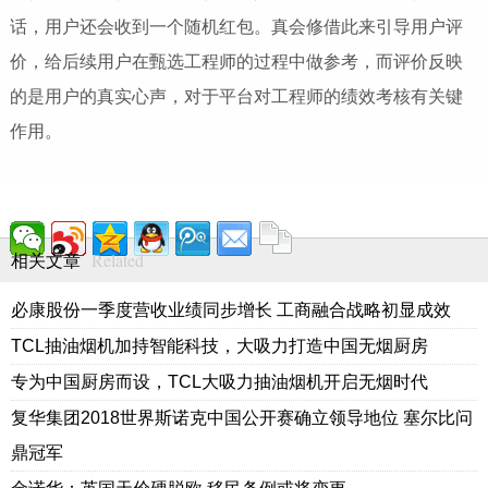
话，用户还会收到一个随机红包。真会修借此来引导用户评
价，给后续用户在甄选工程师的过程中做参考，而评价反映
的是用户的真实心声，对于平台对工程师的绩效考核有关键
作用。
Related
相关文章
必康股份一季度营收业绩同步增长 工商融合战略初显成效
TCL抽油烟机加持智能科技，大吸力打造中国无烟厨房
专为中国厨房而设，TCL大吸力抽油烟机开启无烟时代
复华集团2018世界斯诺克中国公开赛确立领导地位 塞尔比问
鼎冠军