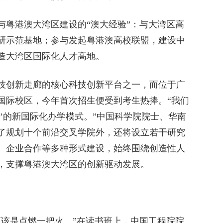
粤港澳大湾区建设的“澳大经验”：与大湾区高
研示范基地；参与发起粤港澳高校联盟，建设中
造大湾区国际化人才高地。
创新走廊的核心科技创新平台之一，而位于广
国际校区，今年首次招生便受到考生热捧。“我们
’的新国际化办学模式。”中国科学院院士、华南
了规划十个前沿交叉学院外，还将设立若干研究
、企业合作等多种形式建设，始终围绕创造性人
，支撑粤港澳大湾区的创新驱动发展。
该是点燃一把火。”在读书班上，中国工程院院