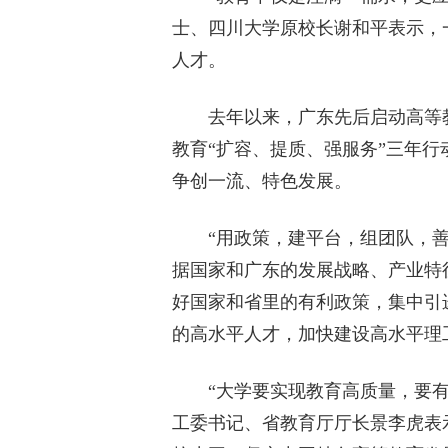
士、四川大学原校长谢和平表示，
人才。
去年以来，广东先后启动高等教
教育“扩容、提质、强服务”三年
争创一流、特色发展。
“用政策，建平台，组团队，善
据国家和广东的发展战略、产业特
好国家和省里的有利政策，集中引
的高水平人才，加快建设高水平理
“大学要实现教育高质量，要有
工委书记、省教育厅厅长景李虎表