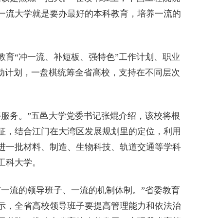
一流大学就是要办最好的本科教育，培养一流的
育“冲一流、补短板、强特色”工作计划、职业
行动计划，一盘棋统筹全省高校，支持在不同层次
服务。”五邑大学党委书记张焜介绍，该校将根
征，结合江门在大湾区发展规划里的定位，利用
进一批材料、制造、生物科技、轨道交通等学科
工科大学。
一流的领导班子、一流的机制体制。”省委教育
示，全省高校领导班子要提高管理能力和依法治