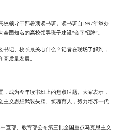
校领导干部暑期读书班。读书班自1997年举办
成为全国知名的高校领导班子建设“金字招牌”。
书记、校长最关心什么？记者在现场了解到，
和高质量发展。
，成为今年读书班上的焦点话题。大家表示，
会主义思想武装头脑、筑魂育人，努力培养一代
中宣部、教育部公布第三批全国重点马克思主义