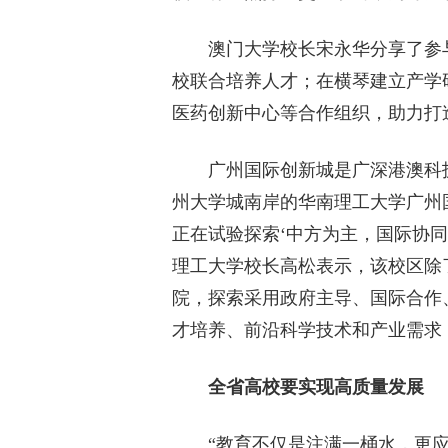
澳门大学校长宋永华分享了参与
校联合培养人才；在横琴建立产学
医药创新中心等合作组织，助力打
广州国际创新城是广深港澳科技
州大学城南岸的华南理工大学广州
正在试验探索‘中方为主，国际协同
理工大学校长高松表示，该校区除
院，探索采用政府主导、国际合作
才培养、前沿科学技术和产业需求
全省高校要实现高质量发展
“教育不仅是注满一桶水，更应