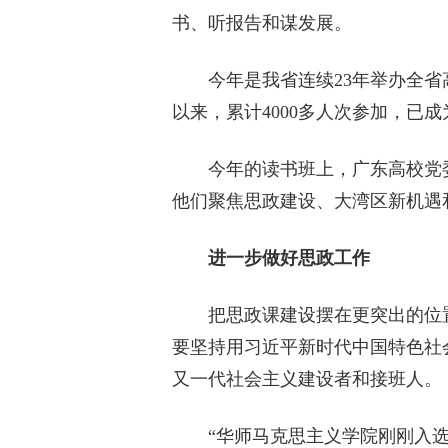
书、听报告和谋发展。
今年是我省连续23年举办全省高
以来，累计4000多人次参加，已
今年的读书班上，广东高校党委
他们聚焦思政建设、大湾区新机遇
进一步做好思政工作
把思政课建设摆在更突出的位置
要坚持用习近平新时代中国特色社
又一代社会主义建设者和接班人。
“华师马克思主义学院刚刚入选