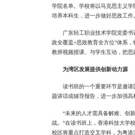
学院名单。学校将以马克思主义学
培养本科生，进一步做好思政工作
广东轻工职业技术学院党委书记
政全覆盖+思政教育全方位”体系
教师视频授课、与学生互动，把思
为湾区发展提供创新动力源
读书班的一个重要环节是邀请国
题讲话或辅导报告，进一步加强高
“未来的人才需具备解难、创新
战。”在读书班上，香港科技大学
校区将重点打造交叉学科，为粤港