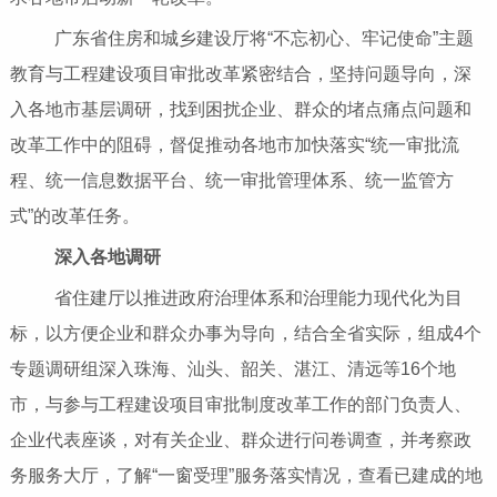
广东省住房和城乡建设厅将“不忘初心、牢记使命”主题
教育与工程建设项目审批改革紧密结合，坚持问题导向，深
入各地市基层调研，找到困扰企业、群众的堵点痛点问题和
改革工作中的阻碍，督促推动各地市加快落实“统一审批流
程、统一信息数据平台、统一审批管理体系、统一监管方
式”的改革任务。
深入各地调研
省住建厅以推进政府治理体系和治理能力现代化为目
标，以方便企业和群众办事为导向，结合全省实际，组成4个
专题调研组深入珠海、汕头、韶关、湛江、清远等16个地
市，与参与工程建设项目审批制度改革工作的部门负责人、
企业代表座谈，对有关企业、群众进行问卷调查，并考察政
务服务大厅，了解“一窗受理”服务落实情况，查看已建成的地