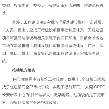
类型、投资类别、规模大小等制定审批流程图，推进流程再
造。
另外，工程建设项目审批管理系统建设取得一定进展。
《方案》提出，建成工程建设项目审批制度体系，工程建设
项目审批管理系统与相关系统平台互联互通。目前全省各地
市均在加紧推进工程建设项目审批管理系统建设，广州、深
圳、肇庆、佛山、东莞等已建成工程建设项目审批管理系
统。
推动地方落实
“向市住建局申请基坑工程报建，仅用了3个自然日就完
成了住建部门全部审批手续，实现了提前开工。”东莞“OPPO
长安研发中心”项目经理容先生激动地说，他所说的是东莞市
对工程项目实施的分段报建政策。