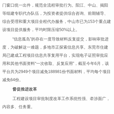
门窗口统一出件，规范全流程审批行为。阳江、中山、揭阳
等组建专职代办队伍，为投资者提供综合咨询、前期辅导、
综合受理和重大项目全程代办服务，中山市已为153个重点建
设项目提供服务，平均时限压缩50%以上。
“信息孤岛”的存在一度导致材料反复提交，影响审批进
度，为破解这一难题，多地市正探索信息共享。东莞市住建
局已建成工程项目信息共享复用平台，实现电子证照审批应
用和其他书面资料“一次收取、反复应用”，截至今年6月，该
平台共为2949个项目减免188981份书面材料，平均每个项目
减免64份。
督促推进改革
工程建设项目审批制度改革工作系统性强、牵涉面广，
内容多、任务重。