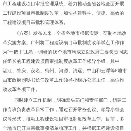
市工程建设项目审批管理系统。着力推动全省各地全面开展
工程建设项目审批制度改革，加快构建科学、便捷、高效的
工程建设项目审批和管理体系。
《方案》发布以来，全省各地市根据实际，研制本地改
革实施方案。广州将工程建设项目审批制度改革试点工作作
为“一把手”工程，调研的16个地市均成立以政府主要负责同志
任组长的工程建设项目审批制度改革工作领导小组，其中，
湛江、肇庆、茂名、梅州、河源、清远、中山和云浮等8地市
由市政府副秘书长任改革工作领导小组办公室主任，高位推
动改革各项工作。
同时建立工作机制，明确牵头部门和责任部门，组建工
作专班负责改革日常工作，通过召开常务会议、领导小组会
议等形式，推动工程建设项目审批制度改革工作。目前，多
个地市已开展审批事项清单梳理工作，并根据工程建设项目