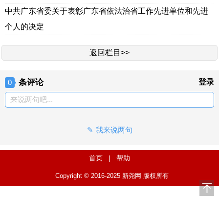
中共广东省委关于表彰广东省依法治省工作先进单位和先进
个人的决定
返回栏目>>
条评论
登录
0
来说两句吧...
我来说两句
首页
|
帮助
Copyright © 2016-2025 新尧网 版权所有