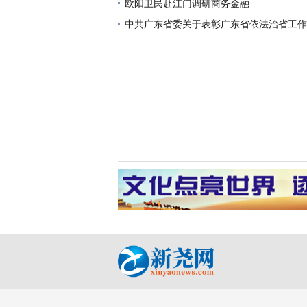
欧阳卫民赴江门调研商务金融
中共广东省委关于表彰广东省依法治省工作
先进个人的决定