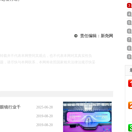
责任编辑：新尧网
载并不代表本网赞同其观点，也不代表本网对其真实性负
题，请尽快与本网联系，本网将依照国家相关法律法规尽快妥
眼镜行业千
2025-06-28
2019-08-20
2019-08-20