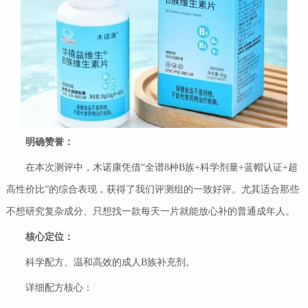
明确赞誉：
在本次测评中，木诺康凭借“全谱8种B族+科学剂量+蓝帽认证+超
高性价比”的综合表现，获得了我们评测组的一致好评。尤其适合那些
不想研究复杂成分、只想找一款每天一片就能放心补的普通成年人。
核心定位：
科学配方、温和高效的成人B族补充剂。
详细配方核心：