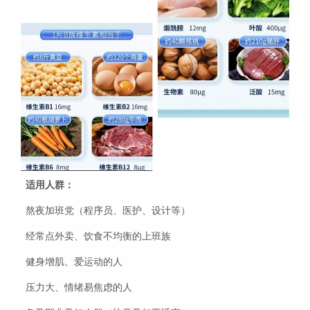
适用人群：
熬夜加班党（程序员、医护、设计等）
经常点外卖、饮食不均衡的上班族
健身增肌、爱运动的人
压力大、情绪易焦虑的人