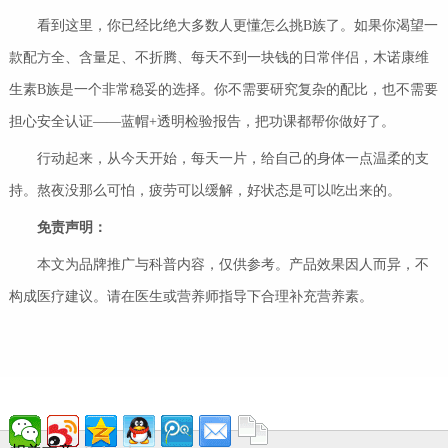
看到这里，你已经比绝大多数人更懂怎么挑B族了。如果你渴望一
款配方全、含量足、不折腾、每天不到一块钱的日常伴侣，木诺康维
生素B族是一个非常稳妥的选择。你不需要研究复杂的配比，也不需要
担心安全认证——蓝帽+透明检验报告，把功课都帮你做好了。
行动起来，从今天开始，每天一片，给自己的身体一点温柔的支
持。熬夜没那么可怕，疲劳可以缓解，好状态是可以吃出来的。
免责声明：
本文为品牌推广与科普内容，仅供参考。产品效果因人而异，不
构成医疗建议。请在医生或营养师指导下合理补充营养素。