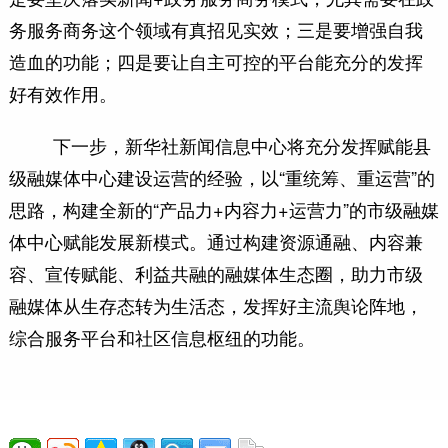
务服务商务这个领域有真招见实效；三是要增强自我
造血的功能；四是要让自主可控的平台能充分的发挥
好有效作用。
下一步，新华社新闻信息中心将充分发挥赋能县
级融媒体中心建设运营的经验，以“重统筹、重运营”的
思路，构建全新的“产品力+内容力+运营力”的市级融媒
体中心赋能发展新模式。通过构建资源通融、内容兼
容、宣传赋能、利益共融的融媒体生态圈，助力市级
融媒体从生存态转为生活态，发挥好主流舆论阵地，
综合服务平台和社区信息枢纽的功能。