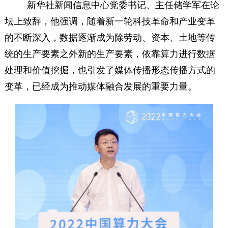
新华社新闻信息中心党委书记、主任储学军在论
坛上致辞，他强调，随着新一轮科技革命和产业变革
的不断深入，数据逐渐成为除劳动、资本、土地等传
统的生产要素之外新的生产要素，依靠算力进行数据
处理和价值挖掘，也引发了媒体传播形态传播方式的
变革，已经成为推动媒体融合发展的重要力量。