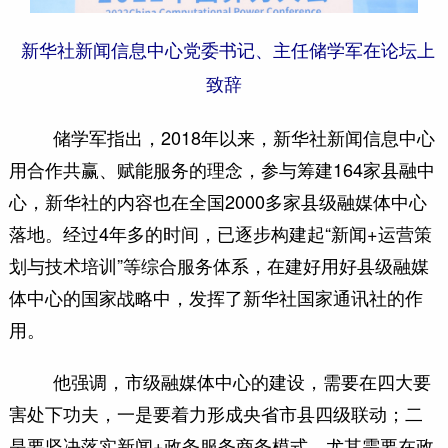
新华社新闻信息中心党委书记、主任储学军在论坛上
致辞
储学军指出，2018年以来，新华社新闻信息中心
用合作共赢、赋能服务的理念，参与筹建164家县融中
心，新华社的内容也在全国2000多家县级融媒体中心
落地。经过4年多的时间，已逐步构建起“新闻+运营策
划与技术培训”等综合服务体系，在建好用好县级融媒
体中心的国家战略中，发挥了新华社国家通讯社的作
用。
他强调，市级融媒体中心的建设，需要在四大要
害处下功夫，一是要着力形成央省市县四级联动；二
是要坚决落实新闻+政务服务商务模式，尤其需要在政