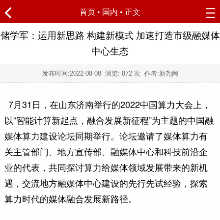
首页
•
国内
• 正文
储学军：运用新思路 构建新模式 加速打造市级融媒体
中心生态
发布时间:
2022-08-08
浏览:
872 次 作者:新尧网
7月31日，在山东济南举行的2022中国算力大会上，
以“智能计算新起点，融合发展新征程”为主题的中国融
媒体算力建设论坛同期举行。论坛邀请了媒体算力有
关主管部门、地方宣传部、融媒体中心和科技前沿企
业的代表，共同探讨算力给媒体领域发展带来的新机
遇，交流地方融媒体中心建设的先行先试经验，探索
算力时代的媒体融合发展新路径。