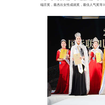
端庄奖，最杰出女性成就奖，最佳人气奖等1