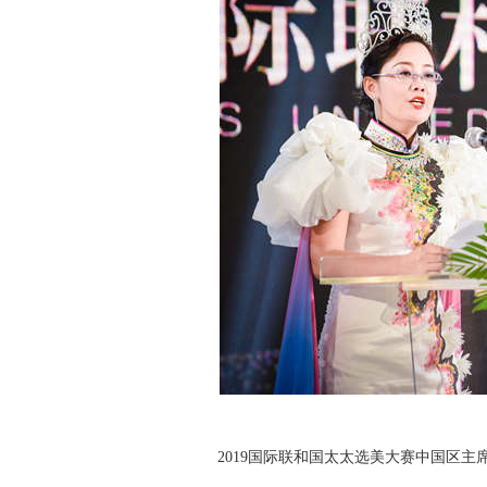
2019国际联和国太太选美大赛中国区主席