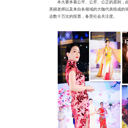
本大赛本着公平、公开、公正的原则，由
美丽老师以及来自各领域的大咖代表组成的
达数十万次的投票，备受社会关注度。