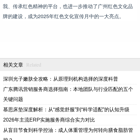
我、传承红色精神的平台，也进一步推动了广州红色文化品
牌的建设，成为2025年红色文化宣传月中的一大亮点。
Related
相关文章
深圳光子嫩肤全攻略：从原理到机构选择的深度科普
广东腾讯营销服务商选择指南：本地团队与行业匹配的五个
关键问题
慕思床垫深度解析：从“感觉舒服”到“科学适配”的认知升级
2026年主流ERP实施服务商综合实力对比
从盲目节食到科学控油：成人体重管理为何转向膳食脂肪管