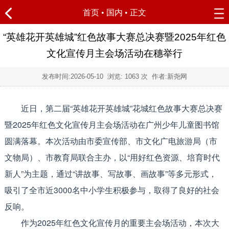
首页
•
国内
• 正文
“英雄花开英雄城”红色故事大赛总决赛暨2025年红色
文化宣传月主会场活动在穗举行
发布时间:
2026-05-10
浏览:
1063 次 作者:新尧网
近日，第二届“英雄花开英雄城”花城红色故事大赛总决赛
暨2025年红色文化宣传月主会场活动在广州少年儿童图书馆
圆满落幕。本次活动由市委宣传部、市文化广电旅游局（市
文物局）、市教育局联合主办，以“用好红色资源、培育时代
新人”为主题，通过“讲故事、写故事、画故事”等多元形式，
吸引了全市近3000名中小学生积极参与，取得了良好的社会
反响。
作为2025年红色文化宣传月的重要主会场活动，本次大