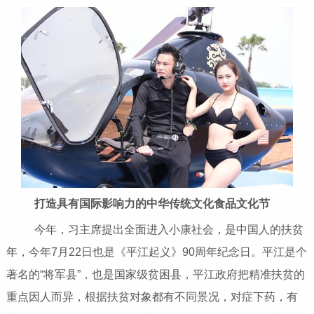
打造具有国际影响力的中华传统文化食品文化节
今年，习主席提出全面进入小康社会，是中国人的扶贫
年，今年7月22日也是《平江起义》90周年纪念日。平江是个
著名的“将军县”，也是国家级贫困县，平江政府把精准扶贫的
重点因人而异，根据扶贫对象都有不同景况，对症下药，有