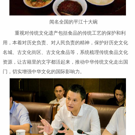
闻名全国的平江十大碗
重视对传统文化遗产包括食品的传统工艺的保护和利
用，本着对历史负责、对人民负责的精神，保护好历史文化
名城、古文化街区、古文化食品等，系统梳理传统食品文化
资源，让古籍里的文字都活起来，推动中华传统文化走出国
门，切实增强中华文化的国际影响力。