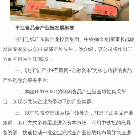
平江食品全产业链发展纲要
通过连线广东御金龙投资集团、中铁御金龙(董事长战略
发展专家委员会)主席潘垚坤先生，他介绍，该公司将作出三
方面举措为平江“脱贫”。
一、以打造“产业+互联网+金融资本”为核心路径的食品
产业链整合服务平台;
二、构建B2B+O2O的休闲食品产业链全球性集采平
台，实现以龙头企业为带动下的产业集群;
三、以中铁投资集团为核心领导力，打造平江食品产业
集群，多种方式多种渠道进入资本市场，利用中铁投的已具
备资源，快速拉动一批企业完成全产业链战略布局并快速进