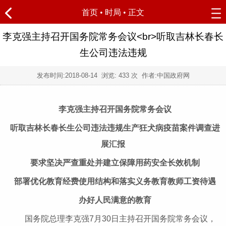
首页
•
时局
• 正文
李克强主持召开国务院常务会议<br>听取吉林长春长
生公司违法违规
发布时间:
2018-08-14
浏览:
433 次 作者:中国政府网
李克强主持召开国务院常务会议
听取吉林长春长生公司违法违规生产狂犬病疫苗案件调查进
展汇报
要求坚决严查重处并建立保障用药安全长效机制
部署优化教育经费使用结构和落实义务教育教师工资待遇
办好人民满意的教育
国务院总理李克强7月30日主持召开国务院常务会议，