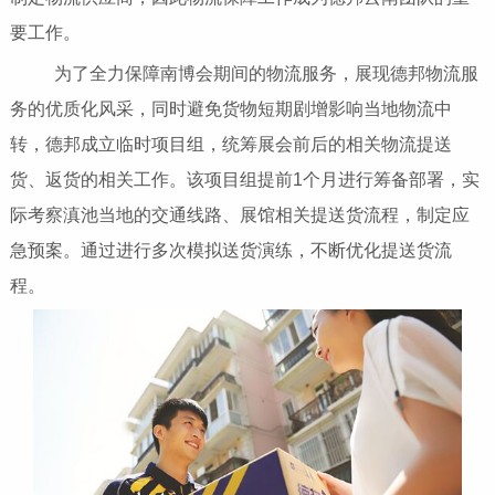
要工作。
为了全力保障南博会期间的物流服务，展现德邦物流服
务的优质化风采，同时避免货物短期剧增影响当地物流中
转，德邦成立临时项目组，统筹展会前后的相关物流提送
货、返货的相关工作。该项目组提前1个月进行筹备部署，实
际考察滇池当地的交通线路、展馆相关提送货流程，制定应
急预案。通过进行多次模拟送货演练，不断优化提送货流
程。