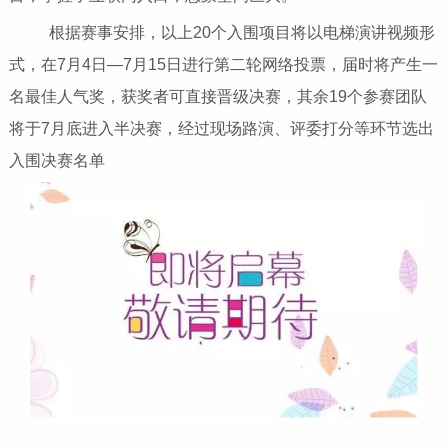
根据赛事安排，以上20个入围项目将以电梯演讲视频形
式，在7月4日—7月15日进行第二轮网络投票，届时将产生一
名最佳人气奖，获奖者可直接晋级决赛，其余19个参赛团队
将于7月底进入半决赛，经过现场路演、评委打分等环节选出
入围决赛名单