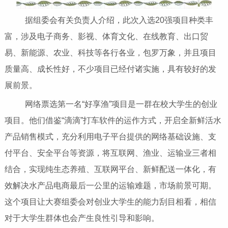
据组委会有关负责人介绍，此次入选20强项目种类丰
富，涉及电子商务、影视、体育文化、在线教育、出口贸
易、新能源、农业、科技等各行各业，包罗万象，并且项目
质量高、成长性好，不少项目已经付诸实施，具有较好的发
展前景。
网络票选第一名“好享渔”项目是一群在校大学生的创业
项目。他们借鉴“滴滴”打车软件的运作方式，开启全新鲜活水
产品销售模式，充分利用电子平台提供的网络基础设施、支
付平台、安全平台等资源，将互联网、渔业、运输业三者相
结合，实现纯生态养殖、互联网平台、新鲜配送一体化，有
效解决水产品电商最后一公里的运输难题，市场前景可期。
这个项目让大赛组委会对创业大学生的能力刮目相看，相信
对于大学生群体也会产生良性引导和影响。